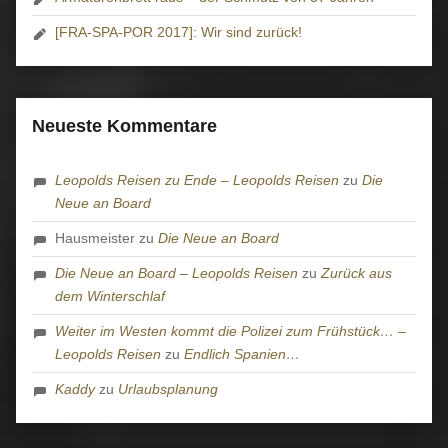
[FRA-SPA-POR 2017]: Wir sind zurück!
Neueste Kommentare
Leopolds Reisen zu Ende – Leopolds Reisen
zu
Die
Neue an Board
Hausmeister
zu
Die Neue an Board
Die Neue an Board – Leopolds Reisen
zu
Zurück aus
dem Winterschlaf
Weiter im Westen kommt die Polizei zum Frühstück… –
Leopolds Reisen
zu
Endlich Spanien…
Kaddy
zu
Urlaubsplanung