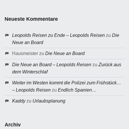
Neueste Kommentare
Leopolds Reisen zu Ende – Leopolds Reisen
zu
Die
Neue an Board
Hausmeister
zu
Die Neue an Board
Die Neue an Board – Leopolds Reisen
zu
Zurück aus
dem Winterschlaf
Weiter im Westen kommt die Polizei zum Frühstück…
– Leopolds Reisen
zu
Endlich Spanien…
Kaddy
zu
Urlaubsplanung
Archiv