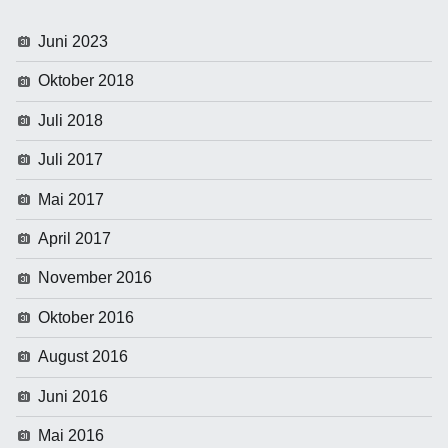
Juni 2023
Oktober 2018
Juli 2018
Juli 2017
Mai 2017
April 2017
November 2016
Oktober 2016
August 2016
Juni 2016
Mai 2016