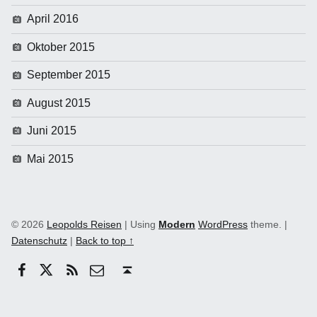
April 2016
Oktober 2015
September 2015
August 2015
Juni 2015
Mai 2015
© 2026
Leopolds Reisen
|
Using
Modern
WordPress
theme.
|
Datenschutz
|
Back to top ↑
Facebook
Twitter
RSS
email
Back to top ↑