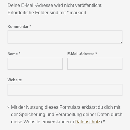
Deine E-Mail-Adresse wird nicht veröffentlicht.
Erforderliche Felder sind mit
*
markiert
Kommentar
*
Name
*
E-Mail-Adresse
*
Website
Mit der Nutzung dieses Formulars erklärst du dich mit
der Speicherung und Verarbeitung deiner Daten durch
diese Website einverstanden. (
Datenschutz
)
*