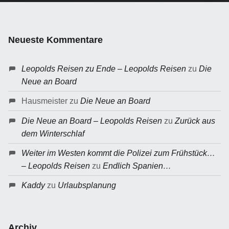
Neueste Kommentare
Leopolds Reisen zu Ende – Leopolds Reisen
zu
Die
Neue an Board
Hausmeister
zu
Die Neue an Board
Die Neue an Board – Leopolds Reisen
zu
Zurück aus
dem Winterschlaf
Weiter im Westen kommt die Polizei zum Frühstück…
– Leopolds Reisen
zu
Endlich Spanien…
Kaddy
zu
Urlaubsplanung
Archiv