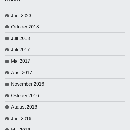
Juni 2023
Oktober 2018
Juli 2018
Juli 2017
Mai 2017
April 2017
November 2016
Oktober 2016
August 2016
Juni 2016
Mai 2016