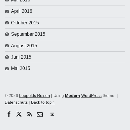
April 2016
Oktober 2015
September 2015
August 2015
Juni 2015
Mai 2015
© 2026
Leopolds Reisen
|
Using
Modern
WordPress
theme.
|
Datenschutz
|
Back to top ↑
Facebook
Twitter
RSS
email
Back to top ↑