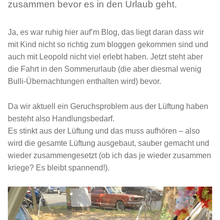
zusammen bevor es in den Urlaub geht.
Ja, es war ruhig hier auf’m Blog, das liegt daran dass wir
mit Kind nicht so richtig zum bloggen gekommen sind und
auch mit Leopold nicht viel erlebt haben. Jetzt steht aber
die Fahrt in den Sommerurlaub (die aber diesmal wenig
Bulli-Übernachtungen enthalten wird) bevor.
Da wir aktuell ein Geruchsproblem aus der Lüftung haben
besteht also Handlungsbedarf.
Es stinkt aus der Lüftung und das muss aufhören – also
wird die gesamte Lüftung ausgebaut, sauber gemacht und
wieder zusammengesetzt (ob ich das je wieder zusammen
kriege? Es bleibt spannend!).