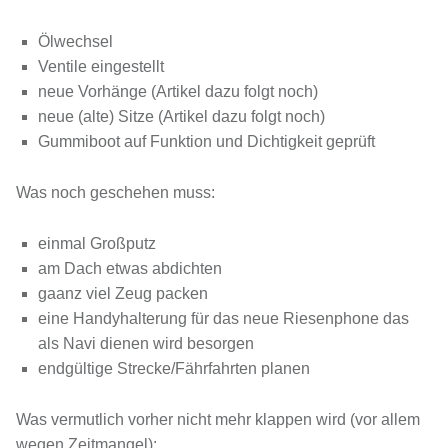
Ölwechsel
Ventile eingestellt
neue Vorhänge (Artikel dazu folgt noch)
neue (alte) Sitze (Artikel dazu folgt noch)
Gummiboot auf Funktion und Dichtigkeit geprüft
Was noch geschehen muss:
einmal Großputz
am Dach etwas abdichten
gaanz viel Zeug packen
eine Handyhalterung für das neue Riesenphone das
als Navi dienen wird besorgen
endgültige Strecke/Fährfahrten planen
Was vermutlich vorher nicht mehr klappen wird (vor allem
wegen Zeitmangel):