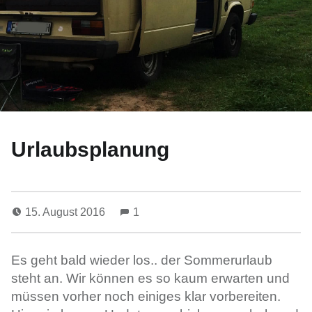
Urlaubsplanung
15. August 2016
1
Es geht bald wieder los.. der Sommerurlaub
steht an. Wir können es so kaum erwarten und
müssen vorher noch einiges klar vorbereiten.