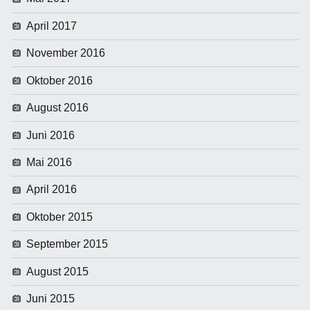
April 2017
November 2016
Oktober 2016
August 2016
Juni 2016
Mai 2016
April 2016
Oktober 2015
September 2015
August 2015
Juni 2015