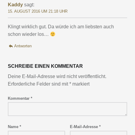
Kaddy
sagt:
15. AUGUST 2016 UM 21:18 UHR
Klingt wirklich gut. Da würde ich am liebsten auch
schon wieder los…
Antworten
SCHREIBE EINEN KOMMENTAR
Deine E-Mail-Adresse wird nicht veröffentlicht.
Erforderliche Felder sind mit
*
markiert
Kommentar
*
Name
*
E-Mail-Adresse
*