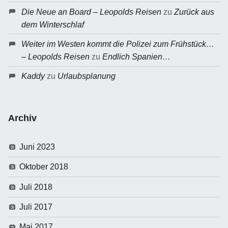
Die Neue an Board – Leopolds Reisen
zu
Zurück aus
dem Winterschlaf
Weiter im Westen kommt die Polizei zum Frühstück…
– Leopolds Reisen
zu
Endlich Spanien…
Kaddy
zu
Urlaubsplanung
Archiv
Juni 2023
Oktober 2018
Juli 2018
Juli 2017
Mai 2017