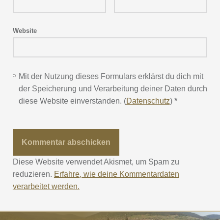
Website
Mit der Nutzung dieses Formulars erklärst du dich mit
der Speicherung und Verarbeitung deiner Daten durch
diese Website einverstanden. (
Datenschutz
)
*
Diese Website verwendet Akismet, um Spam zu
reduzieren.
Erfahre, wie deine Kommentardaten
verarbeitet werden.
Post navigation