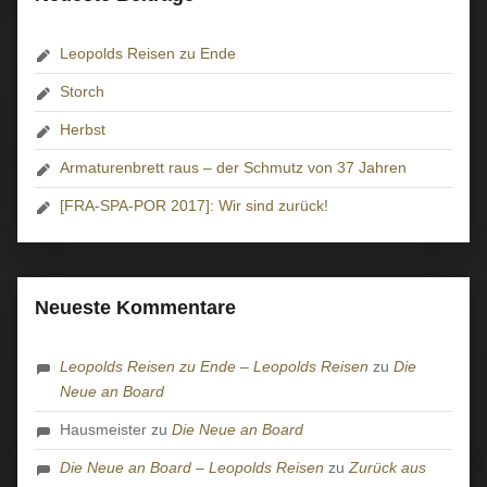
Leopolds Reisen zu Ende
Storch
Herbst
Armaturenbrett raus – der Schmutz von 37 Jahren
[FRA-SPA-POR 2017]: Wir sind zurück!
Neueste Kommentare
Leopolds Reisen zu Ende – Leopolds Reisen
zu
Die
Neue an Board
Hausmeister
zu
Die Neue an Board
Die Neue an Board – Leopolds Reisen
zu
Zurück aus