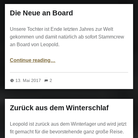
Die Neue an Board
Unsere Tochter ist Ende letzten Jahres zur Welt
gekommen und damit natürlich ab sofort Stammcrew
an Board von Leopold.
“Die Neue an Board”
Continue reading
…
13. Mai 2017
2
Zurück aus dem Winterschlaf
Leopold ist zurück aus dem Winterlager und wird jetzt
fit gemacht für die bevorstehende ganz große Reise.