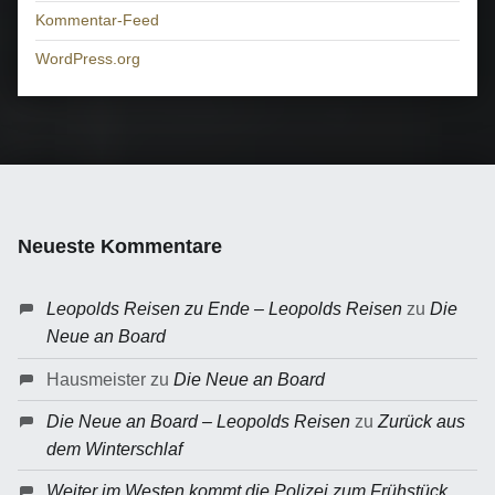
Kommentar-Feed
WordPress.org
Neueste Kommentare
Leopolds Reisen zu Ende – Leopolds Reisen
zu
Die
Neue an Board
Hausmeister
zu
Die Neue an Board
Die Neue an Board – Leopolds Reisen
zu
Zurück aus
dem Winterschlaf
Weiter im Westen kommt die Polizei zum Frühstück…