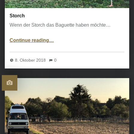
Storch
Wenn der Storch das Baguette haben möchte…
“Storch”
Continue reading
…
8. Oktober 2018
0