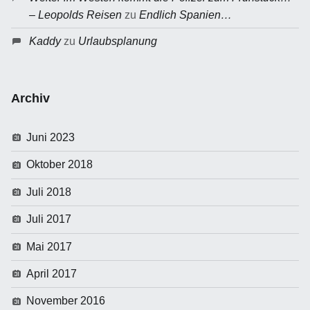
– Leopolds Reisen
zu
Endlich Spanien…
Kaddy
zu
Urlaubsplanung
Archiv
Juni 2023
Oktober 2018
Juli 2018
Juli 2017
Mai 2017
April 2017
November 2016