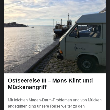
Ostseereise III – Møns Klint und
Mückenangriff
Mit leichten Magen-Darm-Problemen und von Mücken
angegriffen ging unsere Reise weiter zu den