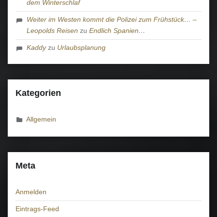
dem Winterschlaf
Weiter im Westen kommt die Polizei zum Frühstück… –
Leopolds Reisen
zu
Endlich Spanien…
Kaddy
zu
Urlaubsplanung
Kategorien
Allgemein
Meta
Anmelden
Eintrags-Feed