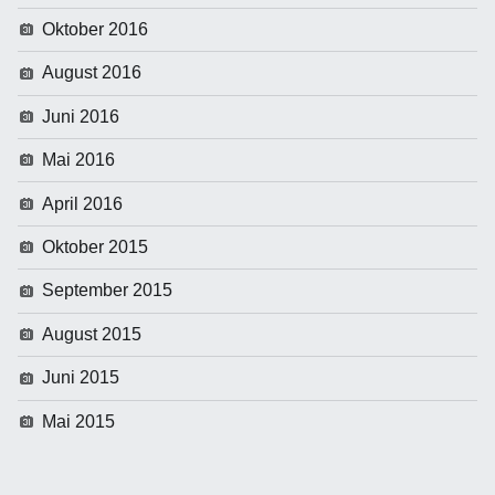
Oktober 2016
August 2016
Juni 2016
Mai 2016
April 2016
Oktober 2015
September 2015
August 2015
Juni 2015
Mai 2015