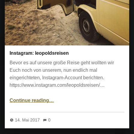
Instagram: leopoldsreisen
Bevor es auf unsere große Reise geht wollten wir
Euch noch von unserem, nun endlich mal
eingerichteten, Instagram-Account berichten.
https://www.instagram.com/leopoldsreisen/…
“Instagram: leopoldsreisen”
Continue reading
…
14. Mai 2017
0