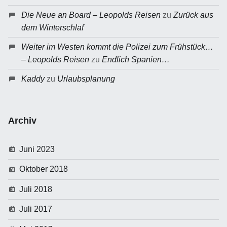
Die Neue an Board – Leopolds Reisen
zu
Zurück aus
dem Winterschlaf
Weiter im Westen kommt die Polizei zum Frühstück…
– Leopolds Reisen
zu
Endlich Spanien…
Kaddy
zu
Urlaubsplanung
Archiv
Juni 2023
Oktober 2018
Juli 2018
Juli 2017