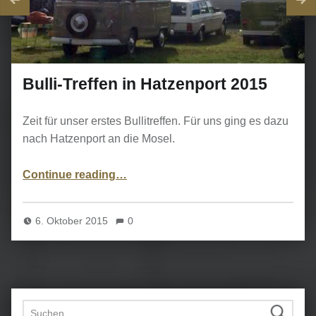
Bulli-Treffen in Hatzenport 2015
Zeit für unser erstes Bullitreffen. Für uns ging es dazu
nach Hatzenport an die Mosel.
“Bulli-Treffen in Hatzenport 2015”
Continue reading
…
6. Oktober 2015
0
Suchen nach: