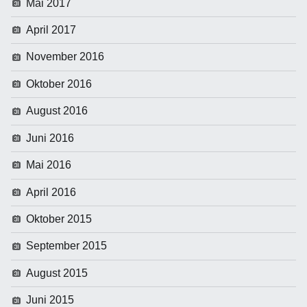
Mai 2017
April 2017
November 2016
Oktober 2016
August 2016
Juni 2016
Mai 2016
April 2016
Oktober 2015
September 2015
August 2015
Juni 2015