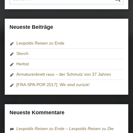
Neueste Beiträge
Leopolds Reisen zu Ende
Storch
Herbst
Armaturenbrett raus – der Schmutz von 37 Jahren
[FRA-SPA-POR 2017]: Wir sind zurück!
Neueste Kommentare
Leopolds Reisen zu Ende – Leopolds Reisen
zu
Die