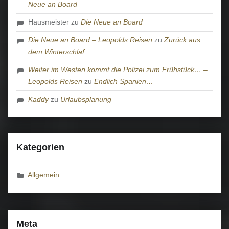
Neue an Board
Hausmeister
zu
Die Neue an Board
Die Neue an Board – Leopolds Reisen
zu
Zurück aus
dem Winterschlaf
Weiter im Westen kommt die Polizei zum Frühstück… –
Leopolds Reisen
zu
Endlich Spanien…
Kaddy
zu
Urlaubsplanung
Kategorien
Allgemein
Meta