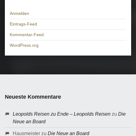
Anmelden
Eintrags-Feed
Kommentar-Feed
WordPress.org
Neueste Kommentare
Leopolds Reisen zu Ende – Leopolds Reisen
zu
Die
Neue an Board
Hausmeister
zu
Die Neue an Board