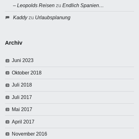
– Leopolds Reisen
zu
Endlich Spanien…
Kaddy
zu
Urlaubsplanung
Archiv
Juni 2023
Oktober 2018
Juli 2018
Juli 2017
Mai 2017
April 2017
November 2016