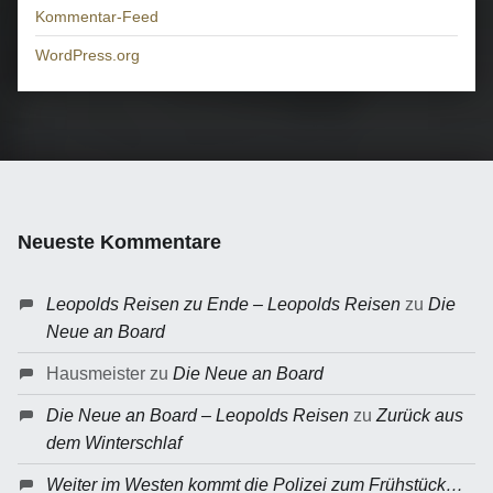
Kommentar-Feed
WordPress.org
Neueste Kommentare
Leopolds Reisen zu Ende – Leopolds Reisen
zu
Die
Neue an Board
Hausmeister
zu
Die Neue an Board
Die Neue an Board – Leopolds Reisen
zu
Zurück aus
dem Winterschlaf
Weiter im Westen kommt die Polizei zum Frühstück…