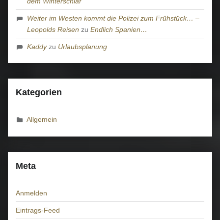
dem Winterschlaf
Weiter im Westen kommt die Polizei zum Frühstück… –
Leopolds Reisen
zu
Endlich Spanien…
Kaddy
zu
Urlaubsplanung
Kategorien
Allgemein
Meta
Anmelden
Eintrags-Feed