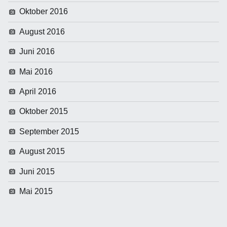
Oktober 2016
August 2016
Juni 2016
Mai 2016
April 2016
Oktober 2015
September 2015
August 2015
Juni 2015
Mai 2015