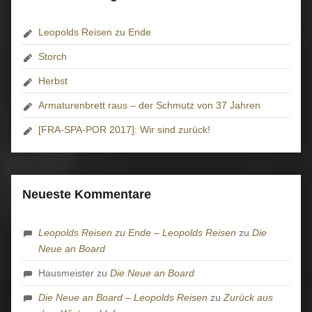
Leopolds Reisen zu Ende
Storch
Herbst
Armaturenbrett raus – der Schmutz von 37 Jahren
[FRA-SPA-POR 2017]: Wir sind zurück!
Neueste Kommentare
Leopolds Reisen zu Ende – Leopolds Reisen
zu
Die
Neue an Board
Hausmeister
zu
Die Neue an Board
Die Neue an Board – Leopolds Reisen
zu
Zurück aus