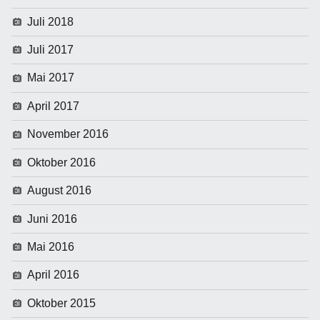
Juli 2018
Juli 2017
Mai 2017
April 2017
November 2016
Oktober 2016
August 2016
Juni 2016
Mai 2016
April 2016
Oktober 2015