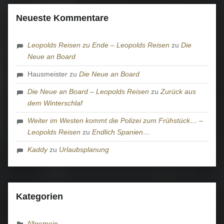
Neueste Kommentare
Leopolds Reisen zu Ende – Leopolds Reisen
zu
Die
Neue an Board
Hausmeister
zu
Die Neue an Board
Die Neue an Board – Leopolds Reisen
zu
Zurück aus
dem Winterschlaf
Weiter im Westen kommt die Polizei zum Frühstück… –
Leopolds Reisen
zu
Endlich Spanien…
Kaddy
zu
Urlaubsplanung
Kategorien
Allgemein