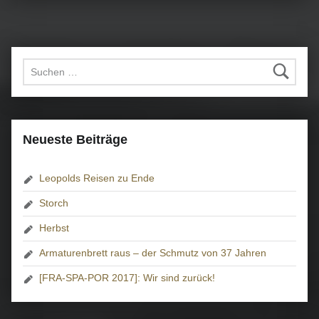
Suchen nach:
Neueste Beiträge
Leopolds Reisen zu Ende
Storch
Herbst
Armaturenbrett raus – der Schmutz von 37 Jahren
[FRA-SPA-POR 2017]: Wir sind zurück!