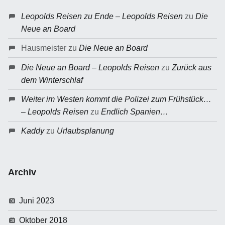
Leopolds Reisen zu Ende – Leopolds Reisen
zu
Die
Neue an Board
Hausmeister
zu
Die Neue an Board
Die Neue an Board – Leopolds Reisen
zu
Zurück aus
dem Winterschlaf
Weiter im Westen kommt die Polizei zum Frühstück…
– Leopolds Reisen
zu
Endlich Spanien…
Kaddy
zu
Urlaubsplanung
Archiv
Juni 2023
Oktober 2018