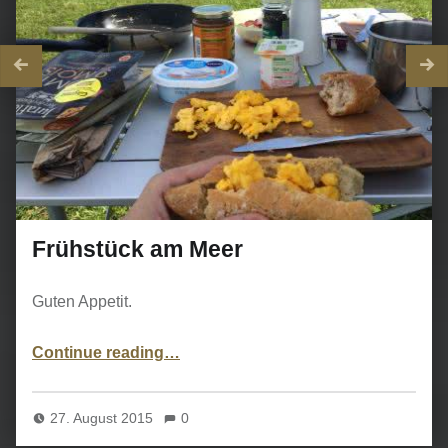
Frühstück am Meer
Guten Appetit.
“Frühstück am Meer”
Continue reading
…
27. August 2015
0