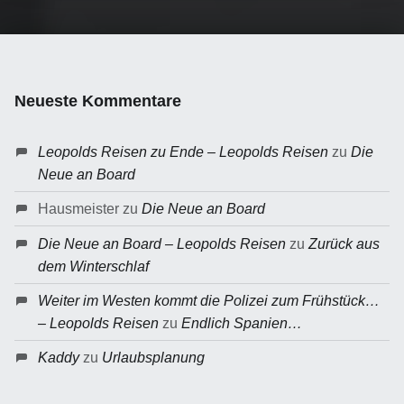
Neueste Kommentare
Leopolds Reisen zu Ende – Leopolds Reisen
zu
Die
Neue an Board
Hausmeister
zu
Die Neue an Board
Die Neue an Board – Leopolds Reisen
zu
Zurück aus
dem Winterschlaf
Weiter im Westen kommt die Polizei zum Frühstück…
– Leopolds Reisen
zu
Endlich Spanien…
Kaddy
zu
Urlaubsplanung