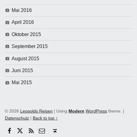
Mai 2016
April 2016
Oktober 2015
September 2015
August 2015
Juni 2015
Mai 2015
© 2026
Leopolds Reisen
|
Using
Modern
WordPress
theme.
|
Datenschutz
|
Back to top ↑
Facebook
Twitter
RSS
email
Back to top ↑