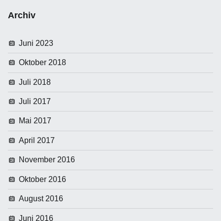
Archiv
Juni 2023
Oktober 2018
Juli 2018
Juli 2017
Mai 2017
April 2017
November 2016
Oktober 2016
August 2016
Juni 2016