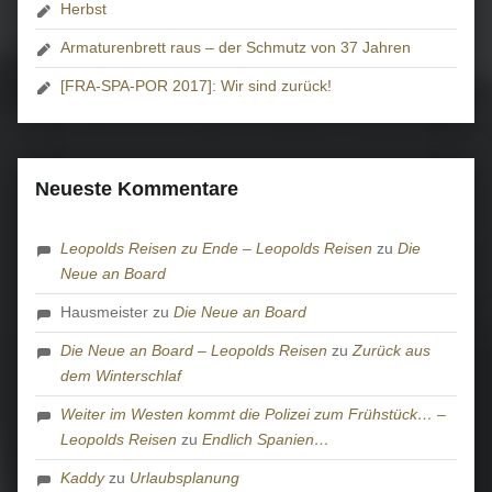
Herbst
Armaturenbrett raus – der Schmutz von 37 Jahren
[FRA-SPA-POR 2017]: Wir sind zurück!
Neueste Kommentare
Leopolds Reisen zu Ende – Leopolds Reisen
zu
Die
Neue an Board
Hausmeister
zu
Die Neue an Board
Die Neue an Board – Leopolds Reisen
zu
Zurück aus
dem Winterschlaf
Weiter im Westen kommt die Polizei zum Frühstück… –
Leopolds Reisen
zu
Endlich Spanien…
Kaddy
zu
Urlaubsplanung