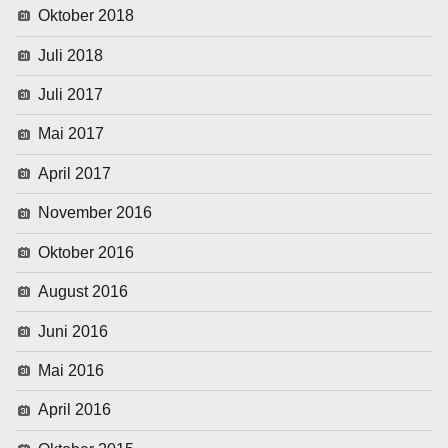
Oktober 2018
Juli 2018
Juli 2017
Mai 2017
April 2017
November 2016
Oktober 2016
August 2016
Juni 2016
Mai 2016
April 2016