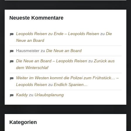
Neueste Kommentare
Leopolds Reisen zu Ende – Leopolds Reisen
zu
Die
Neue an Board
Hausmeister
zu
Die Neue an Board
Die Neue an Board – Leopolds Reisen
zu
Zurück aus
dem Winterschlaf
Weiter im Westen kommt die Polizei zum Frühstück… –
Leopolds Reisen
zu
Endlich Spanien…
Kaddy
zu
Urlaubsplanung
Kategorien