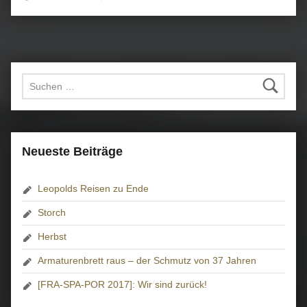
Suchen nach:
Neueste Beiträge
Leopolds Reisen zu Ende
Storch
Herbst
Armaturenbrett raus – der Schmutz von 37 Jahren
[FRA-SPA-POR 2017]: Wir sind zurück!