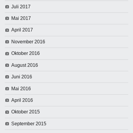
Juli 2017
Mai 2017
April 2017
November 2016
Oktober 2016
August 2016
Juni 2016
Mai 2016
April 2016
Oktober 2015
September 2015