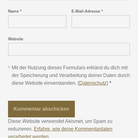
Name
*
E-Mail-Adresse
*
Website
Mit der Nutzung dieses Formulars erklärst du dich mit
der Speicherung und Verarbeitung deiner Daten durch
diese Website einverstanden. (
Datenschutz
)
*
Diese Website verwendet Akismet, um Spam zu
reduzieren.
Erfahre, wie deine Kommentardaten
verarbeitet werden.