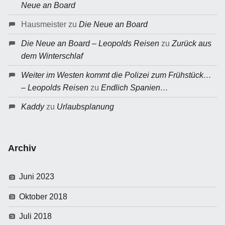
Neue an Board
Hausmeister
zu
Die Neue an Board
Die Neue an Board – Leopolds Reisen
zu
Zurück aus
dem Winterschlaf
Weiter im Westen kommt die Polizei zum Frühstück…
– Leopolds Reisen
zu
Endlich Spanien…
Kaddy
zu
Urlaubsplanung
Archiv
Juni 2023
Oktober 2018
Juli 2018