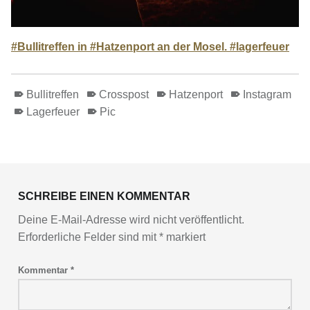
#Bullitreffen in #Hatzenport an der Mosel. #lagerfeuer
Bullitreffen
Crosspost
Hatzenport
Instagram
Lagerfeuer
Pic
Skip back to main navigation
SCHREIBE EINEN KOMMENTAR
Deine E-Mail-Adresse wird nicht veröffentlicht.
Erforderliche Felder sind mit
*
markiert
Kommentar
*